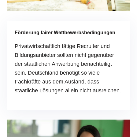
Förderung fairer Wettbewerbsbedingungen
Privatwirtschaftlich tätige Recruiter und
Bildungsanbieter sollten nicht gegenüber
der staatlichen Anwerbung benachteiligt
sein. Deutschland benötigt so viele
Fachkräfte aus dem Ausland, dass
staatliche Lösungen allein nicht ausreichen.