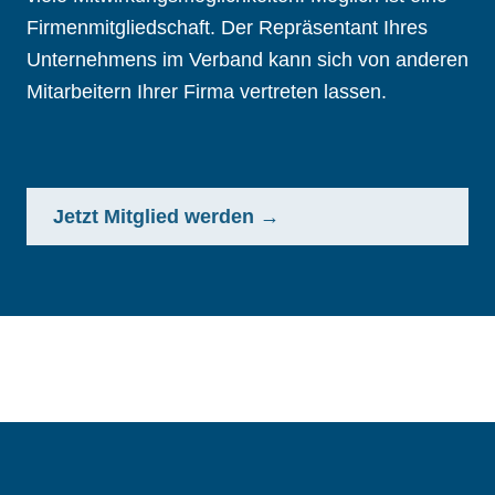
Firmenmitgliedschaft. Der Repräsentant Ihres
Unternehmens im Verband kann sich von anderen
Mitarbeitern Ihrer Firma vertreten lassen.
Jetzt Mitglied werden →