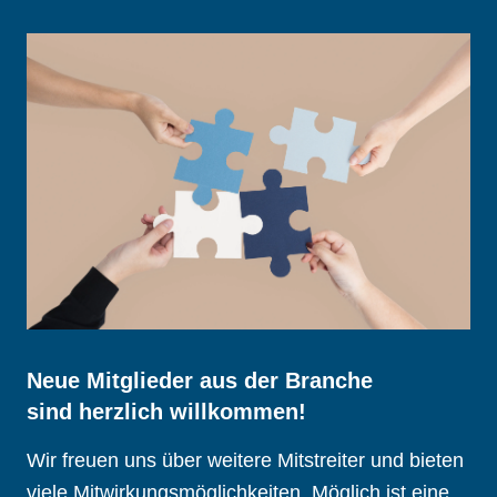
Neue Mitglieder aus der Branche
sind herzlich willkommen!
Wir freuen uns über weitere Mitstreiter und bieten
viele Mitwirkungsmöglichkeiten. Möglich ist eine