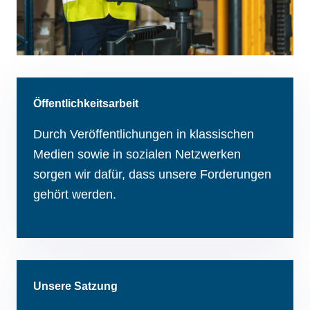
Öffentlichkeitsarbeit
Durch Veröffentlichungen in klassischen
Medien sowie in sozialen Netzwerken
sorgen wir dafür, dass unsere Forderungen
gehört werden.
Unsere Satzung