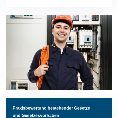
Praxisbewertung bestehender Gesetze
und Gesetzesvorhaben