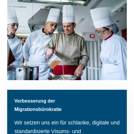
Verbesserung der
Migrationsbürokratie
Wir setzen uns ein für schlanke, digitale und
standardisierte Visums- und