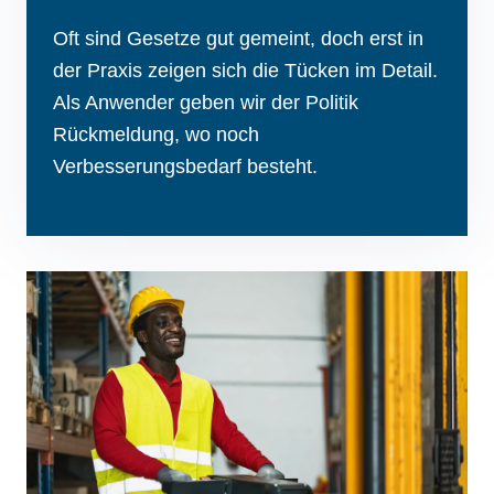
Oft sind Gesetze gut gemeint, doch erst in
der Praxis zeigen sich die Tücken im Detail.
Als Anwender geben wir der Politik
Rückmeldung, wo noch
Verbesserungsbedarf besteht.