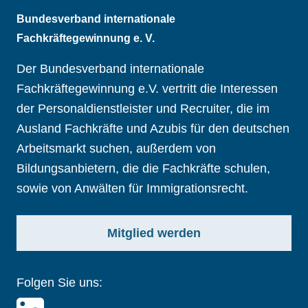
Bundesverband internationale
Fachkräftegewinnung e. V.
Der Bundesverband internationale
Fachkräftegewinnung e.V. vertritt die Interessen
der Personaldienstleister und Recruiter, die im
Ausland Fachkräfte und Azubis für den deutschen
Arbeitsmarkt suchen, außerdem von
Bildungsanbietern, die die Fachkräfte schulen,
sowie von Anwälten für Immigrationsrecht.
Mitglied werden
Folgen Sie uns: