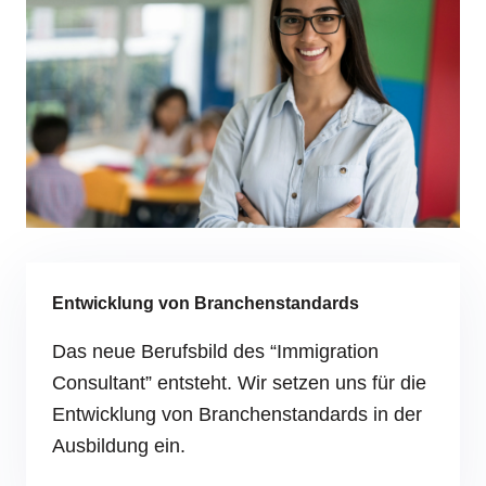
Entwicklung von Branchenstandards
Das neue Berufsbild des “Immigration
Consultant” entsteht. Wir setzen uns für die
Entwicklung von Branchenstandards in der
Ausbildung ein.