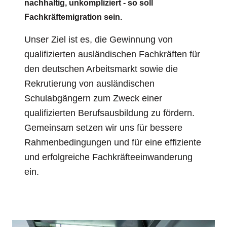
nachhaltig, unkompliziert - so soll
Fachkräftemigration sein.
Unser Ziel ist es, die Gewinnung von
qualifizierten ausländischen Fachkräften für
den deutschen Arbeitsmarkt sowie die
Rekrutierung von ausländischen
Schulabgängern zum Zweck einer
qualifizierten Berufsausbildung zu fördern.
Gemeinsam setzen wir uns für bessere
Rahmenbedingungen und für eine effiziente
und erfolgreiche Fachkräfteeinwanderung
ein.