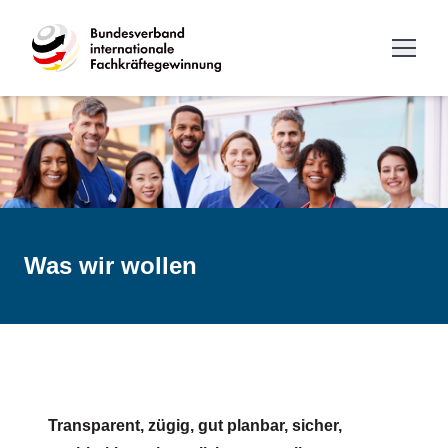
Was wir wollen
Transparent, zügig, gut planbar, sicher,