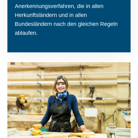
Anerkennungsverfahren, die in allen
Herkunftsländern und in allen
Bundesländern nach den gleichen Regeln
ablaufen.