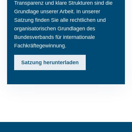
Transparenz und klare Strukturen sind die
Grundlage unserer Arbeit. In unserer
Satzung finden Sie alle rechtlichen und
organisatorischen Grundlagen des
Bundesverbands für internationale
Fachkräftegewinnung.
Satzung herunterladen